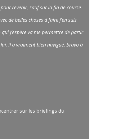
pour revenir, sauf sur la fin de course.
vec de belles choses à faire j’en suis
ce qui j’espère va me permettre de partir
lui, il a vraiment bien navigué, bravo à
ncentrer sur les briefings du