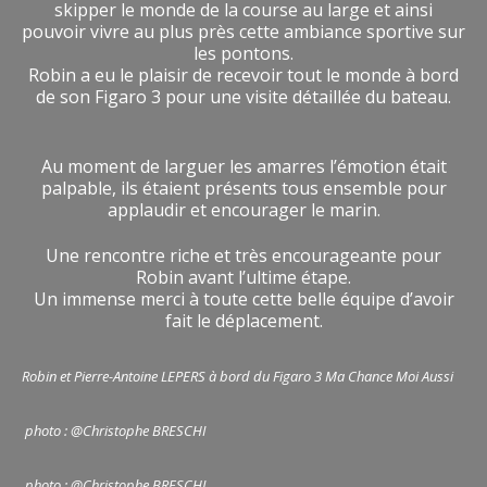
skipper le monde de la course au large et ainsi
pouvoir vivre au plus près cette ambiance sportive sur
les pontons.
Robin a eu le plaisir de recevoir tout le monde à bord
de son Figaro 3 pour une visite détaillée du bateau.
Au moment de larguer les amarres l’émotion était
palpable, ils étaient présents tous ensemble pour
applaudir et encourager le marin.
Une rencontre riche et très encourageante pour
Robin avant l’ultime étape.
Un immense merci à toute cette belle équipe d’avoir
fait le déplacement.
Robin et Pierre-Antoine LEPERS à bord du Figaro 3 Ma Chance Moi Aussi
photo : @Christophe BRESCHI
photo : @Christophe BRESCHI